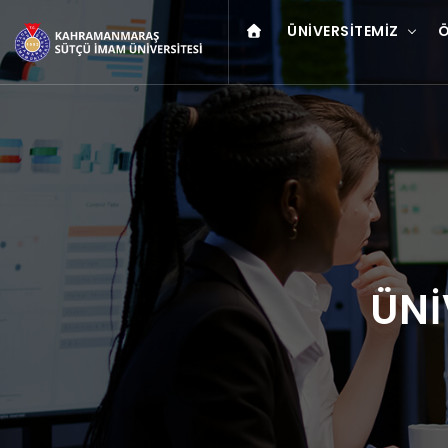
ÜNIVERSITEMIZ
Ö
ÜNİ