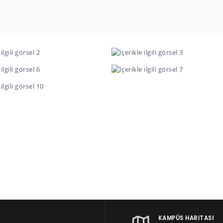
KAMPÜS HARITASI