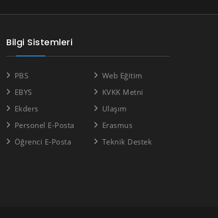
Bilgi Sistemleri
PBS
Web Eğitim
EBYS
KVKK Metni
Ekders
Ulaşım
Personel E-Posta
Erasmus
Öğrenci E-Posta
Teknik Destek