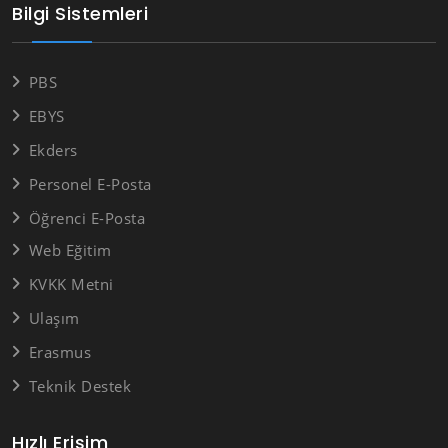
Bilgi Sistemleri
PBS
EBYS
Ekders
Personel E-Posta
Öğrenci E-Posta
Web Eğitim
KVKK Metni
Ulaşım
Erasmus
Teknik Destek
Hızlı Erişim