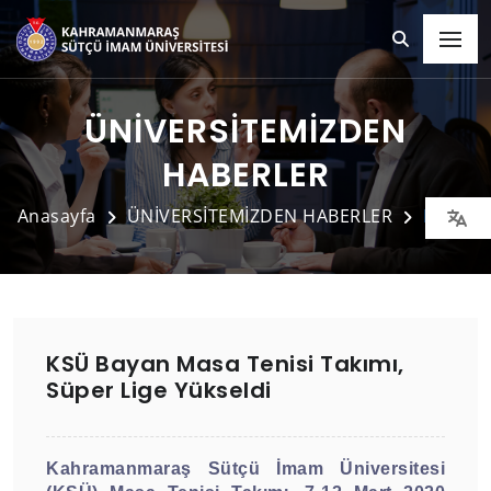
ÜNİVERSİTEMİZDEN
HABERLER
Anasayfa
ÜNİVERSİTEMİZDEN HABERLER
Detay
KSÜ Bayan Masa Tenisi Takımı,
Süper Lige Yükseldi
Kahramanmaraş Sütçü İmam Üniversitesi