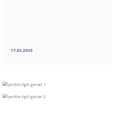
17.03.2020