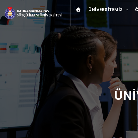
ÜNIVERSITEMIZ
Ö
ÜNİ