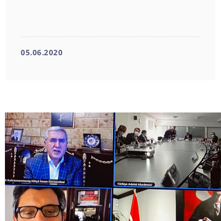
05.06.2020