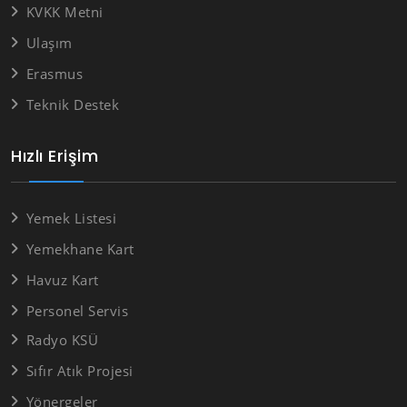
KVKK Metni
Ulaşım
Erasmus
Teknik Destek
Hızlı Erişim
Yemek Listesi
Yemekhane Kart
Havuz Kart
Personel Servis
Radyo KSÜ
Sıfır Atık Projesi
Yönergeler