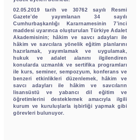
02.05.2019 tarih ve 30762 sayılı Resmi
Gazete’de yayımlanan 34 sayılı
Cumhurbaşkanlığı Kararnamesinin 7’inci
maddesi uyarınca oluşturulan Türkiye Adalet
Akademisinin; hâkim ve savcı adayları ile
hâkim ve savcılara yönelik eğitim planlarını
hazırlamak, yayımlamak ve uygulamak,
hukuk ve adalet alanını ilgilendiren
konularda uzmanlık ve sertifika programları
ile kurs, seminer, sempozyum, konferans ve
benzeri etkinlikleri düzenlemek, hâkim ve
savcı adayları ile hâkim ve savcıların
lisansüstü ve yabancı dil eğitim ve
öğretimlerini desteklemek amacıyla ilgili
kurum ve kuruluşlarla işbirliği yapmak gibi
görevleri bulunuyor.