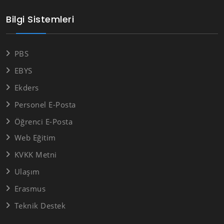
Bilgi Sistemleri
PBS
EBYS
Ekders
Personel E-Posta
Öğrenci E-Posta
Web Eğitim
KVKK Metni
Ulaşım
Erasmus
Teknik Destek