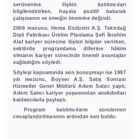
serüvenine ilişkin katılımcıları
bilgilendirirken, hayata pozitif bakarak
çalışmanın ve emeğin önemine değindi.
2009 mezunu, Hema Endüstri A.Ş. Tekirdağ
Dişli Fabrikası Üretim Planlama Şefi İbrahim
Alaf kariyer sürecine ilişkin bilgiler verirken,
sektörde programlama dillerine hâkim
olmanın kariyer sürecinde önemli avantajlar
sağladığını söyledi.
Söyleşi kapsamında son konuşmayı ise 1997
yılı mezunu, Boyser A.Ş. Satış Sonrası
Hizmetler Genel Müdürü Adem Satıcı yaptı.
Adem Satıcı kariyer yaşamından anekdotları
katılımcılarla paylaştı.
Program katılımcıların sorularının
cevaplandırılmasının ardından son buldu.