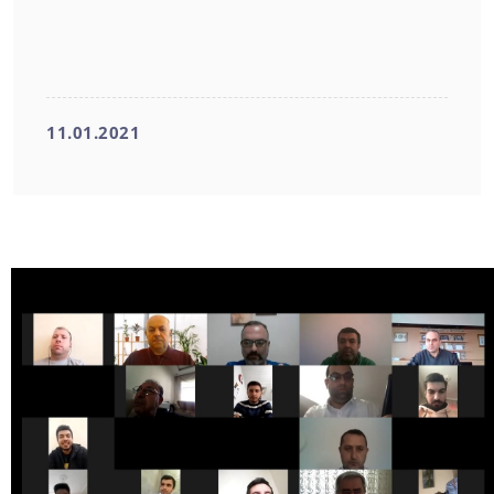
11.01.2021