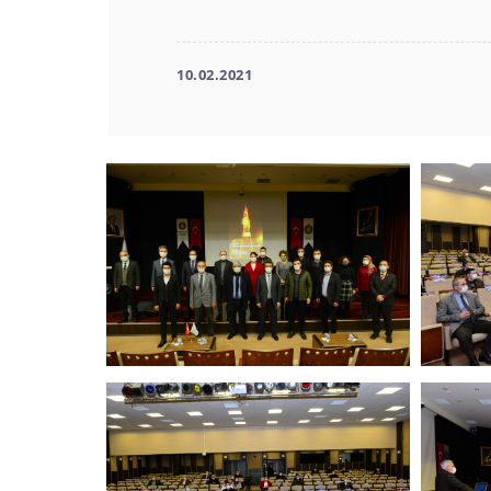
10.02.2021