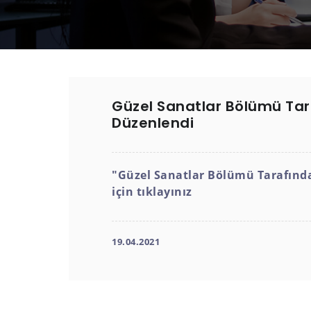
Güzel Sanatlar Bölümü Tara
Düzenlendi
"Güzel Sanatlar Bölümü Tarafında
için tıklayınız
19.04.2021