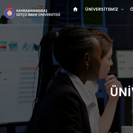
ÜNIVERSITEMIZ
Ö
ÜNİ