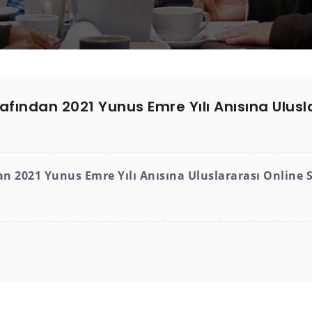
fından 2021 Yunus Emre Yılı Anısına Ulusla
n 2021 Yunus Emre Yılı Anısına Uluslararası Online 