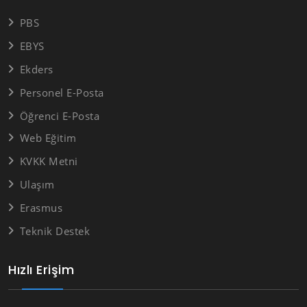
PBS
EBYS
Ekders
Personel E-Posta
Öğrenci E-Posta
Web Eğitim
KVKK Metni
Ulaşım
Erasmus
Teknik Destek
Hızlı Erişim