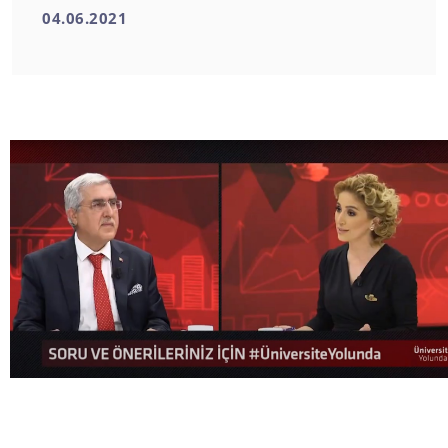
04.06.2021