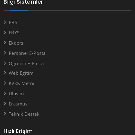
Bilgi Sistemleri
PBS
EBYS
Ekders
Personel E-Posta
Öğrenci E-Posta
Web Eğitim
KVKK Metni
Ulaşım
Erasmus
Teknik Destek
Hızlı Erişim