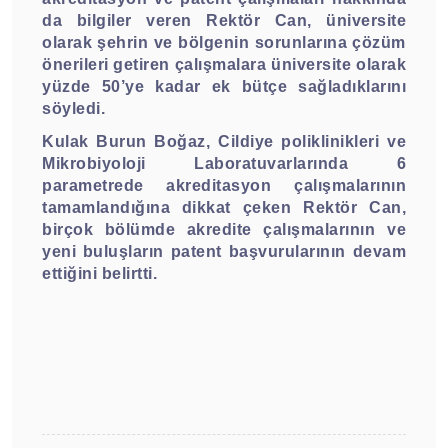
da bilgiler veren Rektör Can, üniversite
olarak şehrin ve bölgenin sorunlarına çözüm
önerileri getiren çalışmalara üniversite olarak
yüzde 50’ye kadar ek bütçe sağladıklarını
söyledi.
Kulak Burun Boğaz, Cildiye poliklinikleri ve
Mikrobiyoloji Laboratuvarlarında 6
parametrede akreditasyon çalışmalarının
tamamlandığına dikkat çeken Rektör Can,
birçok bölümde akredite çalışmalarının ve
yeni buluşların patent başvurularının devam
ettiğini belirtti.