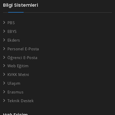
Bilgi Sistemleri
PBS
EBYS
Ekders
Personel E-Posta
Öğrenci E-Posta
Web Eğitim
KVKK Metni
Ulaşım
Erasmus
Teknik Destek
Hızlı Erişim