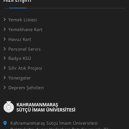
Yemek Listesi
Yemekhane Kart
Havuz Kart
Personel Servis
Radyo KSÜ
Sıfır Atık Projesi
Yönergeler
Deprem Şehitleri
Kahramanmaraş Sütçü İmam Üniversitesi