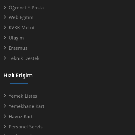
Öğrenci E-Posta
Web Eğitim
KVKK Metni
Ulaşım
Erasmus
Teknik Destek
Hızlı Erişim
Yemek Listesi
Yemekhane Kart
Havuz Kart
Personel Servis