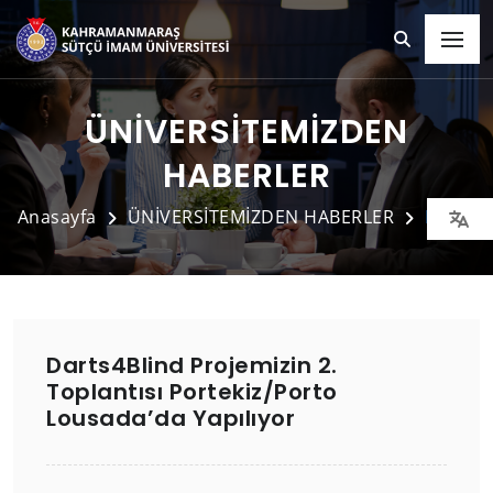
ÜNİVERSİTEMİZDEN
HABERLER
Anasayfa
ÜNİVERSİTEMİZDEN HABERLER
Detay
Darts4Blind Projemizin 2.
Toplantısı Portekiz/Porto
Lousada’da Yapılıyor