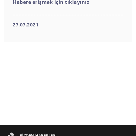
Habere erişmek için tıklayınız
27.07.2021
BIZDEN HABERLER