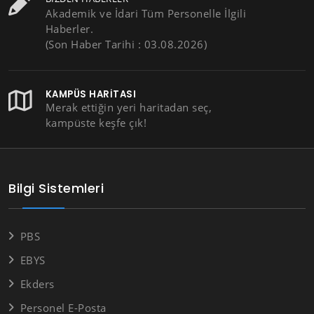
Akademik ve İdari Tüm Personelle İlgili
Haberler.
(Son Haber Tarihi : 03.08.2026)
KAMPÜS HARITASI
Merak ettiğin yeri haritadan seç,
kampüste keşfe çık!
Bilgi Sistemleri
PBS
EBYS
Ekders
Personel E-Posta