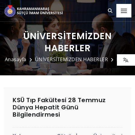
ÜNİVERSİTEMİZDEN
HABERLER
Anasayfa
ÜNİVERSİTEMİZDEN HABERLER
Detay
KSÜ Tıp Fakültesi 28 Temmuz
Dünya Hepatit Günü
Bilgilendirmesi