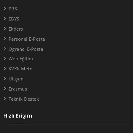
PBS
EBYS
Ekders
Personel E-Posta
Öğrenci E-Posta
Web Eğitim
KVKK Metni
Ulaşım
Erasmus
Teknik Destek
Hızlı Erişim