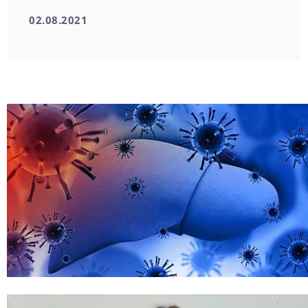
02.08.2021