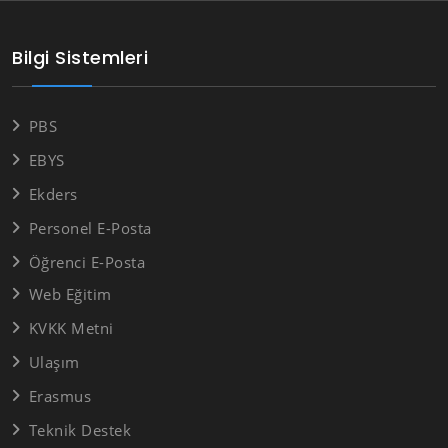
Bilgi Sistemleri
PBS
EBYS
Ekders
Personel E-Posta
Öğrenci E-Posta
Web Eğitim
KVKK Metni
Ulaşım
Erasmus
Teknik Destek