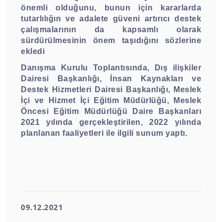
önemli olduğunu, bunun için kararlarda
tutarlılığın ve adalete güveni artırıcı destek
çalışmalarının da kapsamlı olarak
sürdürülmesinin önem taşıdığını sözlerine
ekledi
Danışma Kurulu Toplantısında, Dış ilişkiler
Dairesi Başkanlığı, İnsan Kaynakları ve
Destek Hizmetleri Dairesi Başkanlığı, Meslek
İçi ve Hizmet İçi Eğitim Müdürlüğü, Meslek
Öncesi Eğitim Müdürlüğü Daire Başkanları
2021 yılında gerçekleştirilen, 2022 yılında
planlanan faaliyetleri ile ilgili sunum yaptı.
09.12.2021