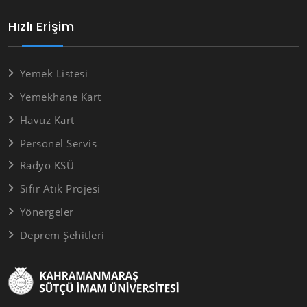
Hızlı Erişim
Yemek Listesi
Yemekhane Kart
Havuz Kart
Personel Servis
Radyo KSÜ
Sıfır Atık Projesi
Yönergeler
Deprem Şehitleri