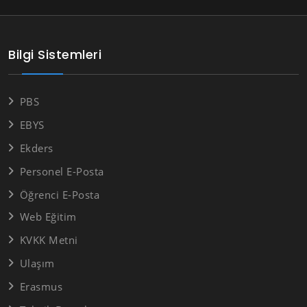
Bilgi Sistemleri
PBS
EBYS
Ekders
Personel E-Posta
Öğrenci E-Posta
Web Eğitim
KVKK Metni
Ulaşım
Erasmus