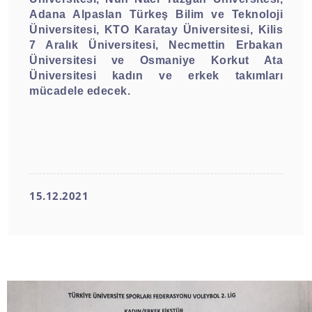
Adana Alpaslan Türkeş Bilim ve Teknoloji
Üniversitesi, KTO Karatay Üniversitesi, Kilis
7 Aralık Üniversitesi, Necmettin Erbakan
Üniversitesi ve Osmaniye Korkut Ata
Üniversitesi kadın ve erkek takımları
mücadele edecek.
15.12.2021