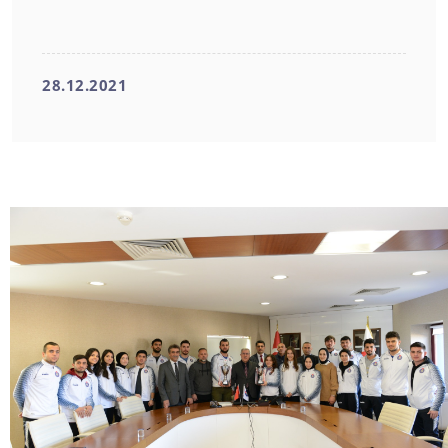
28.12.2021