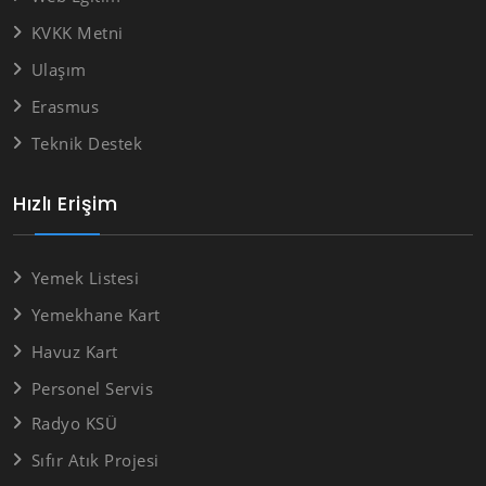
KVKK Metni
Ulaşım
Erasmus
Teknik Destek
Hızlı Erişim
Yemek Listesi
Yemekhane Kart
Havuz Kart
Personel Servis
Radyo KSÜ
Sıfır Atık Projesi