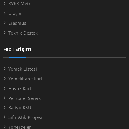
KVKK Metni
Ulaşım
Erasmus
Teknik Destek
Hızlı Erişim
Yemek Listesi
Yemekhane Kart
Havuz Kart
Personel Servis
Radyo KSÜ
Sıfır Atık Projesi
Yönergeler