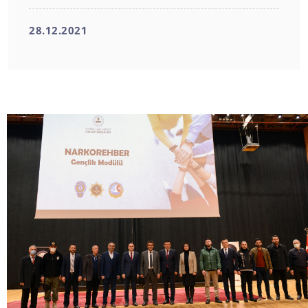
28.12.2021