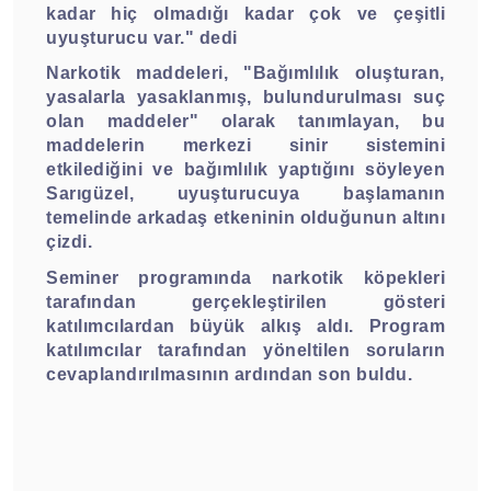
kadar hiç olmadığı kadar çok ve çeşitli
uyuşturucu var." dedi
Narkotik maddeleri, "Bağımlılık oluşturan,
yasalarla yasaklanmış, bulundurulması suç
olan maddeler" olarak tanımlayan, bu
maddelerin merkezi sinir sistemini
etkilediğini ve bağımlılık yaptığını söyleyen
Sarıgüzel, uyuşturucuya başlamanın
temelinde arkadaş etkeninin olduğunun altını
çizdi.
Seminer programında narkotik köpekleri
tarafından gerçekleştirilen gösteri
katılımcılardan büyük alkış aldı. Program
katılımcılar tarafından yöneltilen soruların
cevaplandırılmasının ardından son buldu.