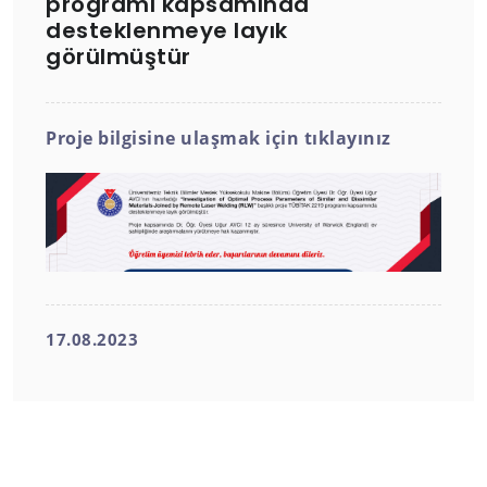
programı kapsamında
desteklenmeye layık
görülmüştür
Proje bilgisine ulaşmak için tıklayınız
17.08.2023