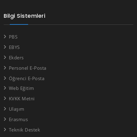
Bilgi Sistemleri
PBS
EBYS
Ekders
Personel E-Posta
Öğrenci E-Posta
Web Eğitim
KVKK Metni
Ulaşım
Erasmus
Teknik Destek