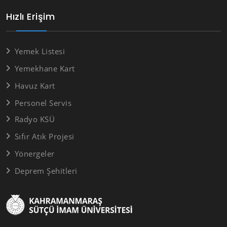
Hızlı Erişim
Yemek Listesi
Yemekhane Kart
Havuz Kart
Personel Servis
Radyo KSÜ
Sıfır Atık Projesi
Yönergeler
Deprem Şehitleri