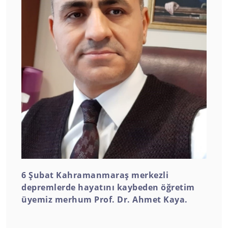
6 Şubat Kahramanmaraş merkezli
depremlerde hayatını kaybeden öğretim
üyemiz merhum Prof. Dr. Ahmet Kaya.