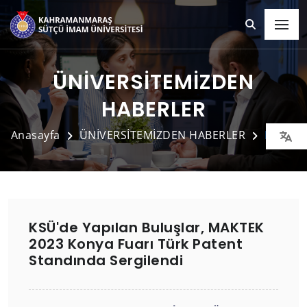
ÜNİVERSİTEMİZDEN
HABERLER
Anasayfa
ÜNİVERSİTEMİZDEN HABERLER
Detay
KSÜ'de Yapılan Buluşlar, MAKTEK
2023 Konya Fuarı Türk Patent
Standında Sergilendi