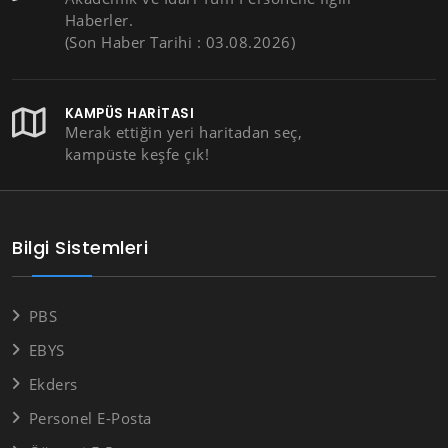
Haberler.
(Son Haber Tarihi : 03.08.2026)
KAMPÜS HARITASI
Merak ettiğin yeri haritadan seç,
kampüste keşfe çık!
Bilgi Sistemleri
PBS
EBYS
Ekders
Personel E-Posta