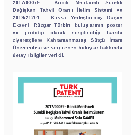
2017/00079 - Konik Merdaneli Sürekli
Değişken Tahvil Oranlı İletim Sistemi ve
2019/21201 - Kaska Yerleştirilmiş Düşey
Eksenli Rüzgar Türbini buluşlarının poster
ve prototip olarak sergilendiği fuarda
ziyaretçilere Kahramanmaraş Sütçü İmam
Üniversitesi ve sergilenen buluşlar hakkında
detaylı bilgiler verildi.