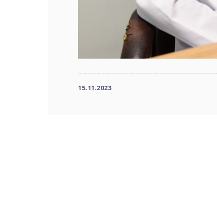
15.11.2023