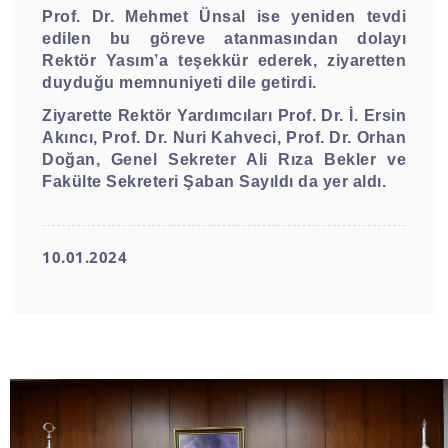
Prof. Dr. Mehmet Ünsal ise yeniden tevdi
edilen bu göreve atanmasından dolayı
Rektör Yasım’a teşekkür ederek, ziyaretten
duyduğu memnuniyeti dile getirdi.
Ziyarette Rektör Yardımcıları Prof. Dr. İ. Ersin
Akıncı, Prof. Dr. Nuri Kahveci, Prof. Dr. Orhan
Doğan, Genel Sekreter Ali Rıza Bekler ve
Fakülte Sekreteri Şaban Sayıldı da yer aldı.
10.01.2024