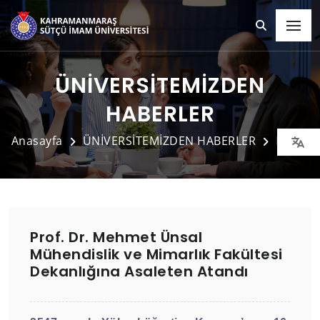
ÜNİVERSİTEMİZDEN
HABERLER
Anasayfa
ÜNİVERSİTEMİZDEN HABERLER
Detay
Prof. Dr. Mehmet Ünsal
Mühendislik ve Mimarlık Fakültesi
Dekanlığına Asaleten Atandı