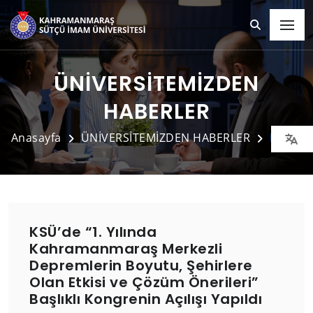
ÜNİVERSİTEMİZDEN
HABERLER
Anasayfa
ÜNİVERSİTEMİZDEN HABERLER
Detay
KSÜ’de “1. Yılında
Kahramanmaraş Merkezli
Depremlerin Boyutu, Şehirlere
Olan Etkisi ve Çözüm Önerileri”
Başlıklı Kongrenin Açılışı Yapıldı