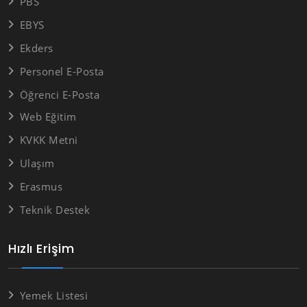
PBS
EBYS
Ekders
Personel E-Posta
Öğrenci E-Posta
Web Eğitim
KVKK Metni
Ulaşım
Erasmus
Teknik Destek
Hızlı Erişim
Yemek Listesi