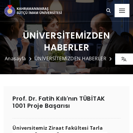
ÜNİVERSİTEMİZDEN
HABERLER
Anasayfa
ÜNİVERSİTEMİZDEN HABERLER
Detay
Prof. Dr. Fatih Kıllı'nın TÜBİTAK
1001 Proje Başarısı
Üniversitemiz Ziraat Fakültesi Tarla