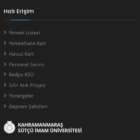
Hızlı Erişim
Yemek Listesi
Yemekhane Kart
Havuz Kart
Personel Servis
Radyo KSÜ
Sıfır Atık Projesi
Yönergeler
Deprem Şehitleri