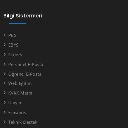
Bilgi Sistemleri
PBS
EBYS
Ekders
Personel E-Posta
Öğrenci E-Posta
Web Eğitim
KVKK Metni
Ulaşım
Erasmus
Teknik Destek