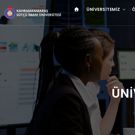
ÜNIVERSITEMIZ
Ö
ÜNİ