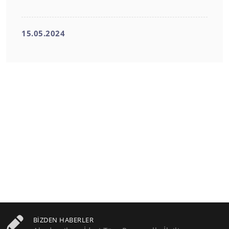
15.05.2024
BIZDEN HABERLER