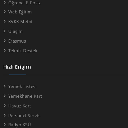
Öğrenci E-Posta
Web Eğitim
KVKK Metni
Ulaşım
Erasmus
Teknik Destek
Hızlı Erişim
Yemek Listesi
Yemekhane Kart
Havuz Kart
Personel Servis
Radyo KSÜ