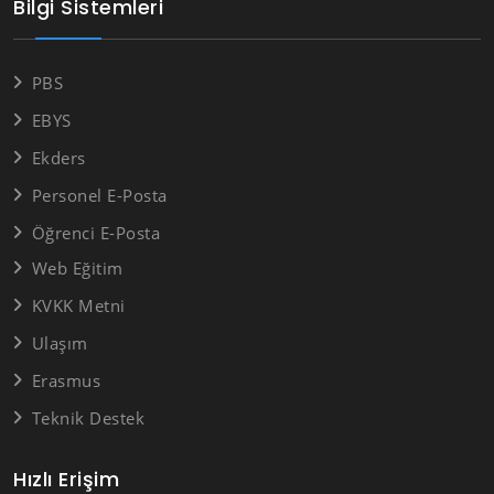
Bilgi Sistemleri
PBS
EBYS
Ekders
Personel E-Posta
Öğrenci E-Posta
Web Eğitim
KVKK Metni
Ulaşım
Erasmus
Teknik Destek
Hızlı Erişim