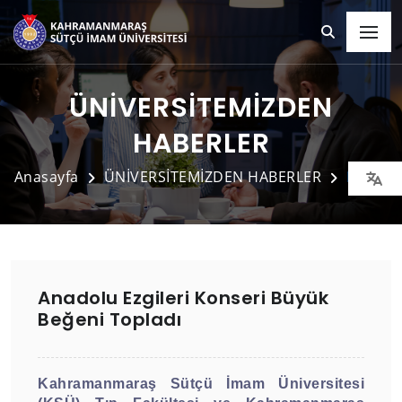
ÜNİVERSİTEMİZDEN
HABERLER
Anasayfa
ÜNİVERSİTEMİZDEN HABERLER
Detay
Anadolu Ezgileri Konseri Büyük
Beğeni Topladı
Kahramanmaraş Sütçü İmam Üniversitesi