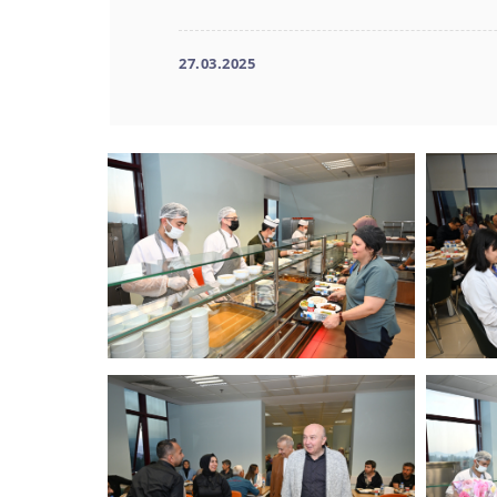
27.03.2025