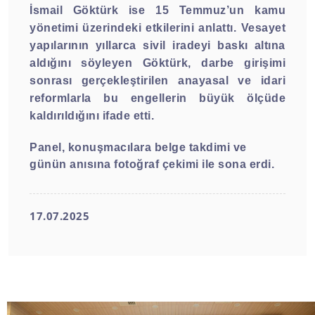
İsmail Göktürk ise 15 Temmuz’un kamu
yönetimi üzerindeki etkilerini anlattı. Vesayet
yapılarının yıllarca sivil iradeyi baskı altına
aldığını söyleyen Göktürk, darbe girişimi
sonrası gerçekleştirilen anayasal ve idari
reformlarla bu engellerin büyük ölçüde
kaldırıldığını ifade etti.
Panel, konuşmacılara belge takdimi ve
günün anısına fotoğraf çekimi ile sona erdi.
17.07.2025