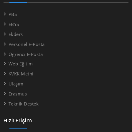
PBS
EBYS
Ekders
Personel E-Posta
Öğrenci E-Posta
Web Eğitim
KVKK Metni
Ulaşım
Erasmus
Teknik Destek
Hızlı Erişim