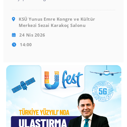
KSÜ Yunus Emre Kongre ve Kültür
Merkezi Sezai Karakoç Salonu
24 Nis 2026
14:00