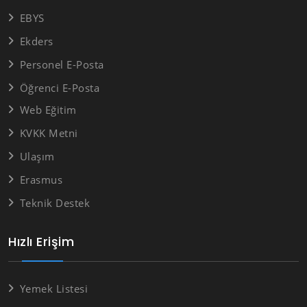
EBYS
Ekders
Personel E-Posta
Öğrenci E-Posta
Web Eğitim
KVKK Metni
Ulaşım
Erasmus
Teknik Destek
Hızlı Erişim
Yemek Listesi