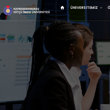
ÜNIVERSITEMIZ
Ö