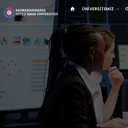
ÜNIVERSITEMIZ
Ö